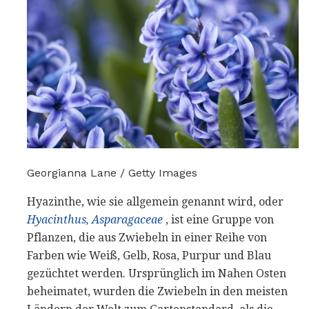
Georgianna Lane / Getty Images
Hyazinthe, wie sie allgemein genannt wird, oder
Hyacinthus, Asparagaceae
, ist eine Gruppe von
Pflanzen, die aus Zwiebeln in einer Reihe von
Farben wie Weiß, Gelb, Rosa, Purpur und Blau
gezüchtet werden. Ursprünglich im Nahen Osten
beheimatet, wurden die Zwiebeln in den meisten