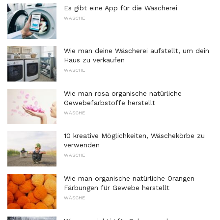
Es gibt eine App für die Wäscherei
WÄSCHE
Wie man deine Wäscherei aufstellt, um dein
Haus zu verkaufen
WÄSCHE
Wie man rosa organische natürliche
Gewebefarbstoffe herstellt
WÄSCHE
10 kreative Möglichkeiten, Wäschekörbe zu
verwenden
WÄSCHE
Wie man organische natürliche Orangen-
Färbungen für Gewebe herstellt
WÄSCHE