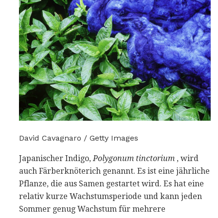
David Cavagnaro / Getty Images
Japanischer Indigo,
Polygonum tinctorium
, wird
auch Färberknöterich genannt. Es ist eine jährliche
Pflanze, die aus Samen gestartet wird. Es hat eine
relativ kurze Wachstumsperiode und kann jeden
Sommer genug Wachstum für mehrere