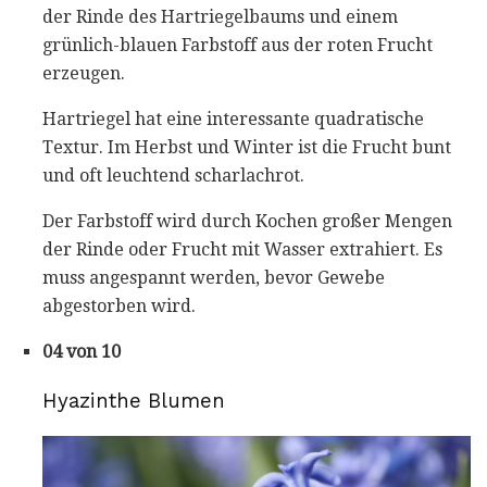
der Rinde des Hartriegelbaums und einem
grünlich-blauen Farbstoff aus der roten Frucht
erzeugen.
Hartriegel hat eine interessante quadratische
Textur. Im Herbst und Winter ist die Frucht bunt
und oft leuchtend scharlachrot.
Der Farbstoff wird durch Kochen großer Mengen
der Rinde oder Frucht mit Wasser extrahiert. Es
muss angespannt werden, bevor Gewebe
abgestorben wird.
04 von 10
Hyazinthe Blumen