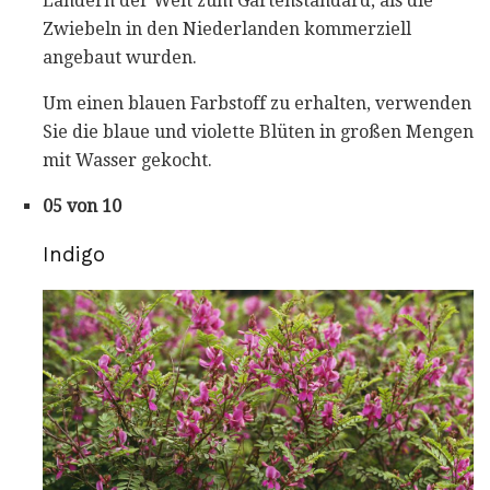
Ländern der Welt zum Gartenstandard, als die
Zwiebeln in den Niederlanden kommerziell
angebaut wurden.
Um einen blauen Farbstoff zu erhalten, verwenden
Sie die blaue und violette Blüten in großen Mengen
mit Wasser gekocht.
05 von 10
Indigo