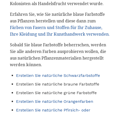
Kolonisten als Handelsfrucht verwendet wurde.
Erfahren Sie, wie Sie natürliche blaue Farbstoffe
aus Pflanzen herstellen und diese dann zum
Färben von Fasern und Stoffen für Ihr Zuhause,
Ihre Kleidung und Ihr Kunsthandwerk verwenden.
Sobald Sie blaue Farbstoffe beherrschen, werden
Sie alle anderen Farben ausprobieren wollen, die
aus natürlichen Pflanzenmaterialien hergestellt
werden können.
Erstellen Sie natürliche Schwarzfarbstoffe
Erstellen Sie natürliche braune Farbstoffe
Erstellen Sie natürliche grüne Farbstoffe
Erstellen Sie natürliche Orangenfarben
Erstellen Sie natürliche Pfirsich- oder