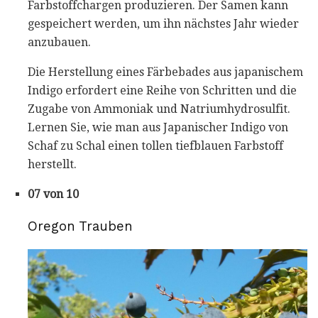
Farbstoffchargen produzieren. Der Samen kann
gespeichert werden, um ihn nächstes Jahr wieder
anzubauen.
Die Herstellung eines Färbebades aus japanischem
Indigo erfordert eine Reihe von Schritten und die
Zugabe von Ammoniak und Natriumhydrosulfit.
Lernen Sie, wie man aus Japanischer Indigo von
Schaf zu Schal einen tollen tiefblauen Farbstoff
herstellt.
07 von 10
Oregon Trauben