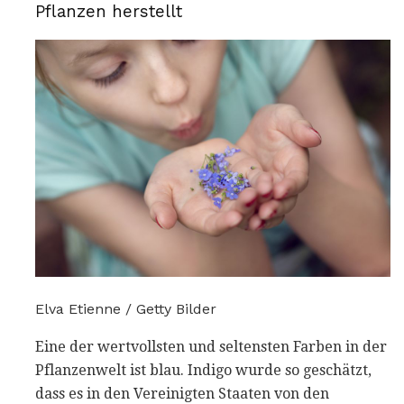
Pflanzen herstellt
Elva Etienne / Getty Bilder
Eine der wertvollsten und seltensten Farben in der
Pflanzenwelt ist blau. Indigo wurde so geschätzt,
dass es in den Vereinigten Staaten von den