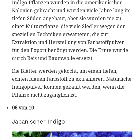
Indigo-Pflanzen wurden in die amerikanischen
Kolonien gebracht und wurden viele Jahre lang im
tiefen Süden angebaut, aber sie wurden nie zu
einer Kulturpflanze, die viele Siedler wegen der
speziellen Techniken erwarteten, die zur
Extraktion und Herstellung von Farbstoffpulver
für den Export benötigt werden. Die Ernte wurde
durch Reis und Baumwolle ersetzt.
Die Blätter werden gekocht, um einen tiefen,
echten blauen Farbstoff zu extrahieren. Natürliche
Indigopulver können gekauft werden, wenn die
Pflanze nicht zugänglich ist.
06 von 10
Japanischer Indigo