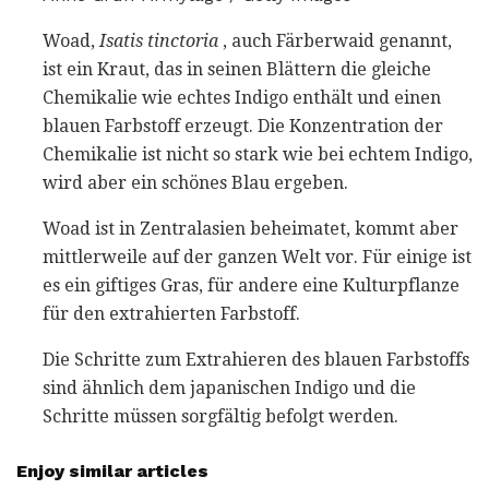
Woad,
Isatis tinctoria
, auch Färberwaid genannt,
ist ein Kraut, das in seinen Blättern die gleiche
Chemikalie wie echtes Indigo enthält und einen
blauen Farbstoff erzeugt. Die Konzentration der
Chemikalie ist nicht so stark wie bei echtem Indigo,
wird aber ein schönes Blau ergeben.
Woad ist in Zentralasien beheimatet, kommt aber
mittlerweile auf der ganzen Welt vor. Für einige ist
es ein giftiges Gras, für andere eine Kulturpflanze
für den extrahierten Farbstoff.
Die Schritte zum Extrahieren des blauen Farbstoffs
sind ähnlich dem japanischen Indigo und die
Schritte müssen sorgfältig befolgt werden.
Enjoy similar articles