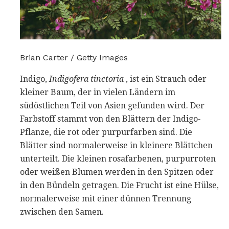
Brian Carter / Getty Images
Indigo,
Indigofera tinctoria
, ist ein Strauch oder
kleiner Baum, der in vielen Ländern im
südöstlichen Teil von Asien gefunden wird. Der
Farbstoff stammt von den Blättern der Indigo-
Pflanze, die rot oder purpurfarben sind. Die
Blätter sind normalerweise in kleinere Blättchen
unterteilt. Die kleinen rosafarbenen, purpurroten
oder weißen Blumen werden in den Spitzen oder
in den Bündeln getragen. Die Frucht ist eine Hülse,
normalerweise mit einer dünnen Trennung
zwischen den Samen.