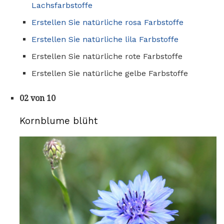
Lachsfarbstoffe
Erstellen Sie natürliche rosa Farbstoffe
Erstellen Sie natürliche lila Farbstoffe
Erstellen Sie natürliche rote Farbstoffe
Erstellen Sie natürliche gelbe Farbstoffe
02 von 10
Kornblume blüht