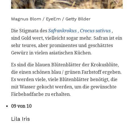
Magnus Blom / EyeEm / Getty Bilder
Die Stigmata des
Safrankrokus
,
Crocus sativus
,
sind Gold wert, vielleicht sogar mehr. Safran ist ein
sehr teures, aber prominentes und geschätztes
Gewürz in vielen asiatischen Küchen.
Es sind die blauen Blütenblätter der Krokusblüte,
die einen schönen blau / grünen Farbstoff ergeben.
Es werden viele, viele Blütenblätter benötigt, die
mit Wasser gekocht werden, um die gewünschte
Färbebadfarbe zu erhalten.
09 von 10
Lila Iris