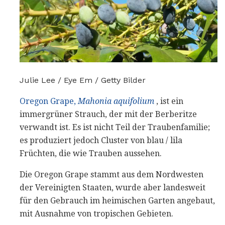
Julie Lee / Eye Em / Getty Bilder
Oregon Grape,
Mahonia aquifolium
, ist ein
immergrüner Strauch, der mit der Berberitze
verwandt ist. Es ist nicht Teil der Traubenfamilie;
es produziert jedoch Cluster von blau / lila
Früchten, die wie Trauben aussehen.
Die Oregon Grape stammt aus dem Nordwesten
der Vereinigten Staaten, wurde aber landesweit
für den Gebrauch im heimischen Garten angebaut,
mit Ausnahme von tropischen Gebieten.