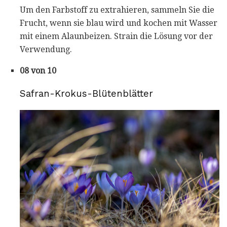
Um den Farbstoff zu extrahieren, sammeln Sie die
Frucht, wenn sie blau wird und kochen mit Wasser
mit einem Alaunbeizen. Strain die Lösung vor der
Verwendung.
08 von 10
Safran-Krokus-Blütenblätter