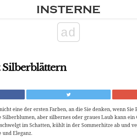
ad
 Silberblättern
 nicht eine der ersten Farben, an die Sie denken, wenn Sie
ele Silberblumen, aber silbernes oder graues Laub kann ei
 schwelgt im Schatten, kühlt in der Sommerhitze ab und ve
 und Eleganz.