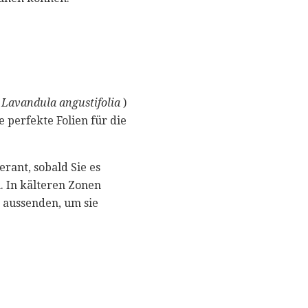
(
Lavandula angustifolia
)
 perfekte Folien für die
erant, sobald Sie es
. In kälteren Zonen
 aussenden, um sie