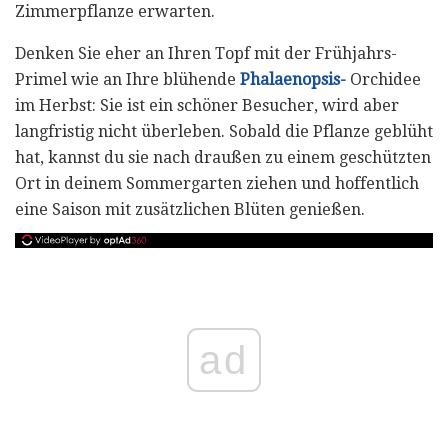
Zimmerpflanze erwarten.
Denken Sie eher an Ihren Topf mit der Frühjahrs-
Primel wie an Ihre blühende
Phalaenopsis-
Orchidee
im Herbst: Sie ist ein schöner Besucher, wird aber
langfristig nicht überleben. Sobald die Pflanze geblüht
hat, kannst du sie nach draußen zu einem geschützten
Ort in deinem Sommergarten ziehen und hoffentlich
eine Saison mit zusätzlichen Blüten genießen.
ad