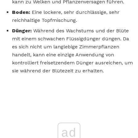
kann zu Welken und Pflanzenversagen führen.
Boden:
Eine lockere, sehr durchlässige, sehr
reichhaltige Topfmischung.
Dünger:
Während des Wachstums und der Blüte
mit einem schwachen Flüssigdünger düngen. Da
es sich nicht um langlebige Zimmerpflanzen
handelt, kann eine einzige Anwendung von
kontrolliert freisetzendem Dünger ausreichen, um
sie während der Blütezeit zu erhalten.
ad