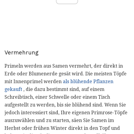
Vermehrung
Primeln werden aus Samen vermehrt, der direkt in
Erde oder Blumenerde gesät wird. Die meisten Töpfe
mit Innenprimel werden
als blühende Pflanzen
gekauft
, die dazu bestimmt sind, auf einem
Schreibtisch, einer Schwelle oder einem Tisch
aufgestellt zu werden, bis sie blühend sind. Wenn Sie
jedoch interessiert sind, Ihre eigenen Primrose-Töpfe
auszuwählen und zu starten, säen Sie Samen im
Herbst oder frühen Winter direkt in den Topf und