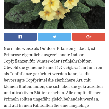
Normalerweise als Outdoor-Pflanzen gedacht, ist
Primrose eigentlich ausgezeichnete Indoor-
Topfpflanzen für Winter-oder Frühjahrsblüten.
Obwohl die gemeine Primel (
P. vulgaris
) im Inneren
als Topfpflanze gezüchtet werden kann, ist die
bevorzugte Topfprimel die zierlichere Art, mit
kleinen Blütenhaufen, die sich über die gekräuselten
und attraktiven Blätter erheben. Alle empfindlichen
Primeln sollten ungefähr gleich behandelt werden,
und auf keinen Fall sollten Sie eine langlebige