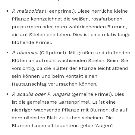
P. malacoides
(Feenprimel). Diese herrliche kleine
Pflanze kennzeichnet die weißen, rosafarbenen,
purpurroten oder roten wohlriechenden Blumen,
die auf Stielen entstehen. Dies ist eine relativ lange
blühende Primel.
P. obconica
(Giftprimel). Mit großen und duftenden
Blüten an aufrecht wachsenden Stielen. Seien Sie
vorsichtig, da die Blätter der Pflanze leicht ätzend
sein können und beim Kontakt einen
Hautausschlag verursachen können.
P. acaulis oder P. vulgaris
(gemeine Primel). Dies
ist die gemeinsame Gartenprimel. Es ist eine
niedriger wachsende Pflanze mit Blumen, die auf
dem nächsten Blatt zu ruhen scheinen. Die
Blumen haben oft leuchtend gelbe "Augen".