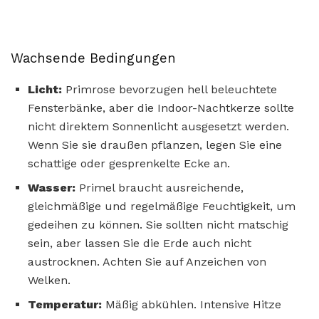
Wachsende Bedingungen
Licht:
Primrose bevorzugen hell beleuchtete
Fensterbänke, aber die Indoor-Nachtkerze sollte
nicht direktem Sonnenlicht ausgesetzt werden.
Wenn Sie sie draußen pflanzen, legen Sie eine
schattige oder gesprenkelte Ecke an.
Wasser:
Primel braucht ausreichende,
gleichmäßige und regelmäßige Feuchtigkeit, um
gedeihen zu können. Sie sollten nicht matschig
sein, aber lassen Sie die Erde auch nicht
austrocknen. Achten Sie auf Anzeichen von
Welken.
Temperatur:
Mäßig abkühlen. Intensive Hitze