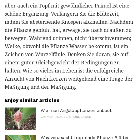
aber auch ein Topf mit gewöhnlicher Primel ist eine
schöne Ergänzung. Verlängern Sie die Blütezeit,
indem Sie absterbende Knospen abkneifen. Nachdem
die Pflanze geblüht hat, erwäge, sie nach draußen zu
bewegen. Während drinnen, nicht überschwemmen;
Welke, obwohl die Pflanze Wasser bekommt, ist ein
Zeichen von Wurzelfäule. Denken Sie daran, sie auf
einem guten Gleichgewicht der Bedingungen zu
halten; Wie so vieles im Leben ist die erfolgreiche
Anzucht von Nachtkerzen weitgehend eine Frage der
Mäßigung und der Mäßigung.
Enjoy similar articles
Wie man Anguloapflanzen anbaut
ZIMMERPFLANZE-GRUNDLAGEN
Was verursacht tropfende Pflanze Blätter