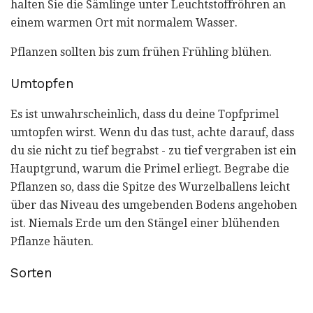
halten Sie die Sämlinge unter Leuchtstoffröhren an
einem warmen Ort mit normalem Wasser.
Pflanzen sollten bis zum frühen Frühling blühen.
Umtopfen
Es ist unwahrscheinlich, dass du deine Topfprimel
umtopfen wirst. Wenn du das tust, achte darauf, dass
du sie nicht zu tief begrabst - zu tief vergraben ist ein
Hauptgrund, warum die Primel erliegt. Begrabe die
Pflanzen so, dass die Spitze des Wurzelballens leicht
über das Niveau des umgebenden Bodens angehoben
ist. Niemals Erde um den Stängel einer blühenden
Pflanze häuten.
Sorten