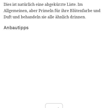
Dies ist natürlich eine abgekürzte Liste. Im
Allgemeinen, aber Primeln für ihre Blütenfarbe und
Duft und behandeln sie alle ähnlich drinnen.
Anbautipps