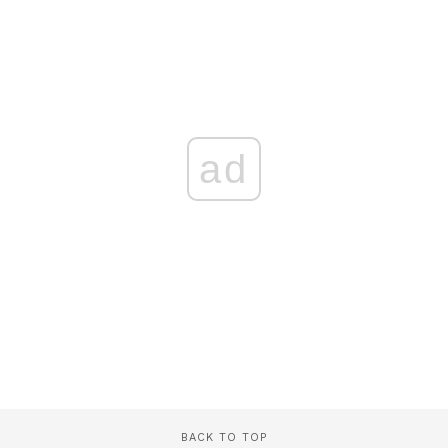
ad
BACK TO TOP