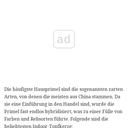
ad
Die häufigste Hausprimel sind die sogenannten zarten
Arten, von denen die meisten aus China stammen. Da
sie eine Einführung in den Handel sind, wurde die
Primel fast endlos hybridisiert, was zu einer Fülle von
Farben und Rebsorten führte. Folgende sind die
beliebtesten Indoor-Topfkerze: