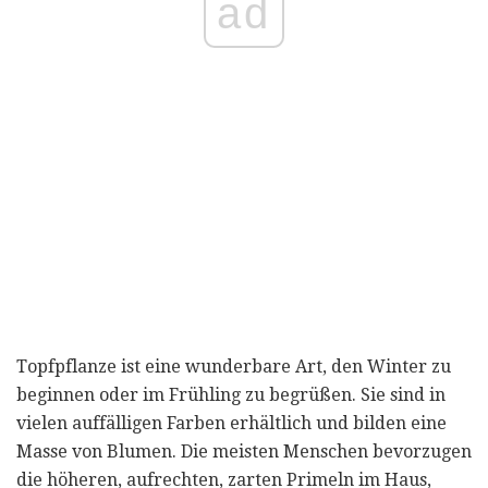
ad
Topfpflanze ist eine wunderbare Art, den Winter zu
beginnen oder im Frühling zu begrüßen. Sie sind in
vielen auffälligen Farben erhältlich und bilden eine
Masse von Blumen. Die meisten Menschen bevorzugen
die höheren, aufrechten, zarten Primeln im Haus,