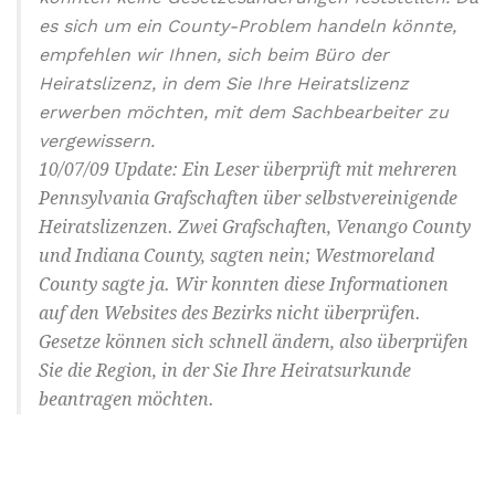
es sich um ein County-Problem handeln könnte,
empfehlen wir Ihnen, sich beim Büro der
Heiratslizenz, in dem Sie Ihre Heiratslizenz
erwerben möchten, mit dem Sachbearbeiter zu
vergewissern.
10/07/09 Update: Ein Leser überprüft mit mehreren
Pennsylvania Grafschaften über selbstvereinigende
Heiratslizenzen. Zwei Grafschaften, Venango County
und Indiana County, sagten nein; Westmoreland
County sagte ja. Wir konnten diese Informationen
auf den Websites des Bezirks nicht überprüfen.
Gesetze können sich schnell ändern, also überprüfen
Sie die Region, in der Sie Ihre Heiratsurkunde
beantragen möchten.