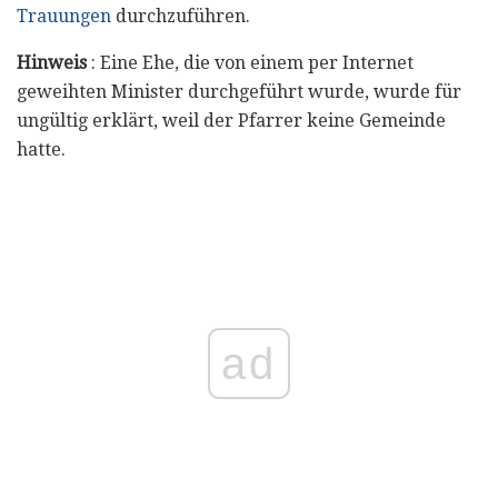
Trauungen
durchzuführen.
Hinweis
: Eine Ehe, die von einem per Internet
geweihten Minister durchgeführt wurde, wurde für
ungültig erklärt, weil der Pfarrer keine Gemeinde
hatte.
ad