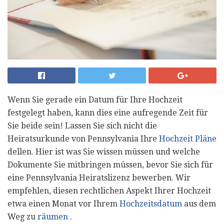
Wenn Sie gerade ein Datum für Ihre Hochzeit
festgelegt haben, kann dies eine aufregende Zeit für
Sie beide sein! Lassen Sie sich nicht die
Heiratsurkunde von Pennsylvania Ihre
Hochzeit Pläne
dellen. Hier ist was Sie wissen müssen und welche
Dokumente Sie mitbringen müssen, bevor Sie sich für
eine Pennsylvania Heiratslizenz bewerben. Wir
empfehlen, diesen rechtlichen Aspekt Ihrer Hochzeit
etwa einen Monat vor Ihrem
Hochzeitsdatum
aus dem
Weg zu
räumen
.