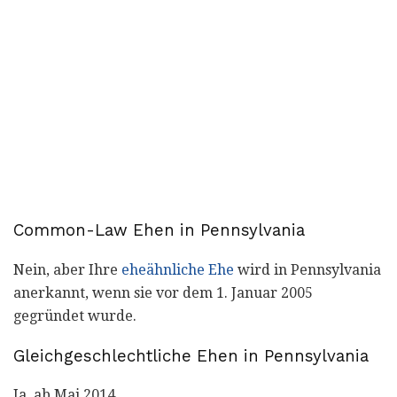
Common-Law Ehen in Pennsylvania
Nein, aber Ihre
eheähnliche Ehe
wird in Pennsylvania
anerkannt, wenn sie vor dem 1. Januar 2005
gegründet wurde.
Gleichgeschlechtliche Ehen in Pennsylvania
Ja, ab Mai 2014.