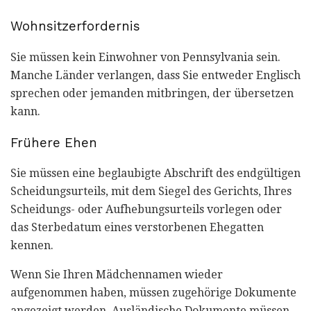
Wohnsitzerfordernis
Sie müssen kein Einwohner von Pennsylvania sein.
Manche Länder verlangen, dass Sie entweder Englisch
sprechen oder jemanden mitbringen, der übersetzen
kann.
Frühere Ehen
Sie müssen eine beglaubigte Abschrift des endgültigen
Scheidungsurteils, mit dem Siegel des Gerichts, Ihres
Scheidungs- oder Aufhebungsurteils vorlegen oder
das Sterbedatum eines verstorbenen Ehegatten
kennen.
Wenn Sie Ihren Mädchennamen wieder
aufgenommen haben, müssen zugehörige Dokumente
angezeigt werden. Ausländische Dokumente müssen