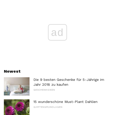
ad
Newest
Die 9 besten Geschenke für 5-Jährige im
Jahr 2018 zu kaufen
GESCHENKIDEEN
15 wunderschöne Must-Plant Dahlien
GARTENGRUNDLAGEN