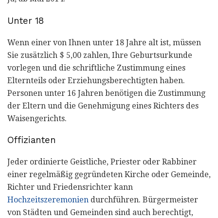
Unter 18
Wenn einer von Ihnen unter 18 Jahre alt ist, müssen
Sie zusätzlich $ 5,00 zahlen, Ihre Geburtsurkunde
vorlegen und die schriftliche Zustimmung eines
Elternteils oder Erziehungsberechtigten haben.
Personen unter 16 Jahren benötigen die Zustimmung
der Eltern und die Genehmigung eines Richters des
Waisengerichts.
Offizianten
Jeder ordinierte Geistliche, Priester oder Rabbiner
einer regelmäßig gegründeten Kirche oder Gemeinde,
Richter und Friedensrichter kann
Hochzeitszeremonien
durchführen. Bürgermeister
von Städten und Gemeinden sind auch berechtigt,