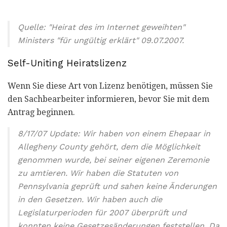
Quelle: "Heirat des im Internet geweihten"
Ministers "für ungültig erklärt" 09.07.2007.
Self-Uniting Heiratslizenz
Wenn Sie diese Art von Lizenz benötigen, müssen Sie
den Sachbearbeiter informieren, bevor Sie mit dem
Antrag beginnen.
8/17/07 Update: Wir haben von einem Ehepaar in
Allegheny County gehört, dem die Möglichkeit
genommen wurde, bei seiner eigenen Zeremonie
zu amtieren. Wir haben die Statuten von
Pennsylvania geprüft und sahen keine Änderungen
in den Gesetzen. Wir haben auch die
Legislaturperioden für 2007 überprüft und
konnten keine Gesetzesänderungen feststellen. Da