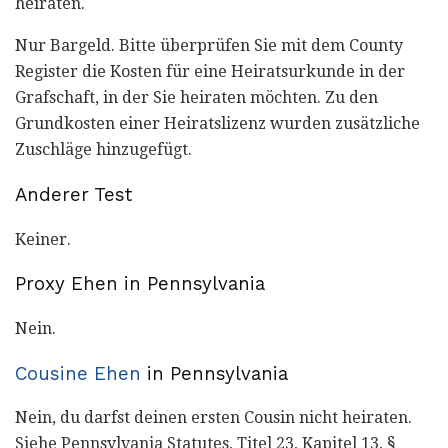
heiraten.
Nur Bargeld. Bitte überprüfen Sie mit dem County
Register die Kosten für eine Heiratsurkunde in der
Grafschaft, in der Sie heiraten möchten. Zu den
Grundkosten einer Heiratslizenz wurden zusätzliche
Zuschläge hinzugefügt.
Anderer Test
Keiner.
Proxy Ehen in Pennsylvania
Nein.
Cousine Ehen
in Pennsylvania
Nein, du darfst deinen ersten Cousin nicht heiraten.
Siehe Pennsylvania Statutes, Titel 23, Kapitel 13, §