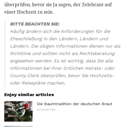
überprüfen, bevor sie Ja sagen, der Zelebrant auf
einer Hochzeit zu sein.
BITTE BEACHTEN SIE:
Häufig ändern sich die Anforderungen für die
Eheschließung in den Ländern, Ländern und
Ländern. Die obigen Informationen dienen nur als
Richtlinie und sollten nicht als Rechtsberatung
angesehen werden. Es ist wichtig, dass Sie alle
Informationen bei Ihrer örtlichen Heirats- oder
County Clerk überprüfen, bevor Sie Hochzeits-
oder Reisepläne machen.
Enjoy similar articles
Die Baumtradition der deutschen Braut
HOCHZEITEN