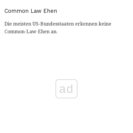
Common Law Ehen
Die meisten US-Bundesstaaten erkennen keine
Common-Law-Ehen an.
ad