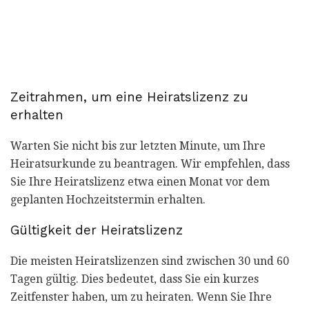
Zeitrahmen, um eine Heiratslizenz zu
erhalten
Warten Sie nicht bis zur letzten Minute, um Ihre
Heiratsurkunde zu beantragen. Wir empfehlen, dass
Sie Ihre Heiratslizenz etwa einen Monat vor dem
geplanten Hochzeitstermin erhalten.
Gültigkeit der Heiratslizenz
Die meisten Heiratslizenzen sind zwischen 30 und 60
Tagen gültig. Dies bedeutet, dass Sie ein kurzes
Zeitfenster haben, um zu heiraten. Wenn Sie Ihre