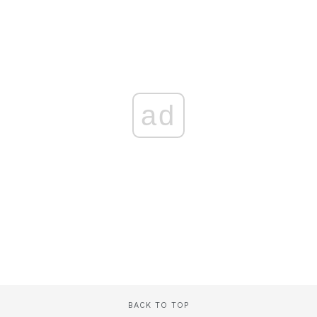
ad
BACK TO TOP