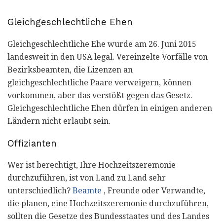
Gleichgeschlechtliche Ehen
Gleichgeschlechtliche Ehe wurde am 26. Juni 2015
landesweit in den USA legal. Vereinzelte Vorfälle von
Bezirksbeamten, die Lizenzen an
gleichgeschlechtliche Paare verweigern, können
vorkommen, aber das verstößt gegen das Gesetz.
Gleichgeschlechtliche Ehen dürfen in einigen anderen
Ländern nicht erlaubt sein.
Offizianten
Wer ist berechtigt, Ihre Hochzeitszeremonie
durchzuführen, ist von Land zu Land sehr
unterschiedlich?
Beamte
, Freunde oder Verwandte,
die planen, eine Hochzeitszeremonie durchzuführen,
sollten die Gesetze des Bundesstaates und des Landes