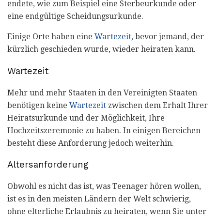
endete, wie zum Beispiel eine Sterbeurkunde oder
eine endgültige Scheidungsurkunde.
Einige Orte haben eine
Wartezeit,
bevor jemand, der
kürzlich geschieden wurde, wieder heiraten kann.
Wartezeit
Mehr und mehr Staaten in den Vereinigten Staaten
benötigen keine
Wartezeit
zwischen dem Erhalt Ihrer
Heiratsurkunde und der Möglichkeit, Ihre
Hochzeitszeremonie zu haben. In einigen Bereichen
besteht diese Anforderung jedoch weiterhin.
Altersanforderung
Obwohl es nicht das ist, was Teenager hören wollen,
ist es in den meisten Ländern der Welt schwierig,
ohne elterliche Erlaubnis zu heiraten, wenn Sie unter