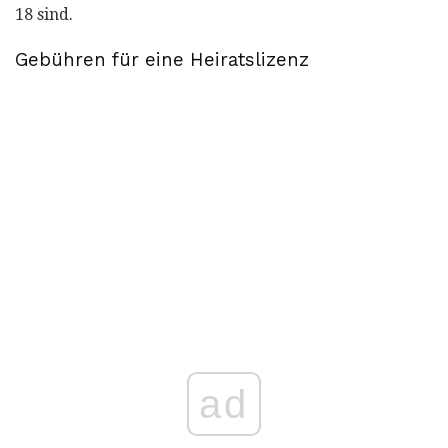
18 sind.
Gebühren für eine Heiratslizenz
ad