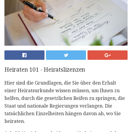
Heiraten 101 - Heiratslizenzen
Hier sind die Grundlagen, die Sie über den Erhalt
einer Heiratsurkunde wissen müssen, um Ihnen zu
helfen, durch die gesetzlichen Reifen zu springen, die
Staat und nationale Regierungen verlangen. Die
tatsächlichen Einzelheiten hängen davon ab, wo Sie
heiraten.