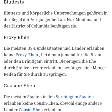
Bluttests
Bluttests und körperliche Untersuchungen gehören in
der Regel der Vergangenheit an. Nur Montana und
der District of Columbia benötigen sie.
Proxy Ehen
Die meisten US-Bundesstaaten und Länder erlauben
keine
Proxy-Ehen
, bei denen jemand für die Braut
oder den Bräutigam eintritt. Diejenigen, die Ehe
durch Stellvertreter erlauben, benötigen eine Menge
Reifen für Sie durch zu springen.
Cousine Ehen
Die meisten Staaten in den
Vereinigten Staaten
erlauben keine Cousin-Ehen, obwohl einige andere
Länder
Cousin-Ehen
erlauben.