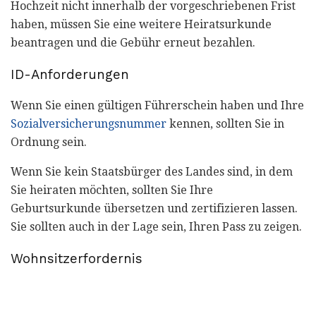
Hochzeit nicht innerhalb der vorgeschriebenen Frist
haben, müssen Sie eine weitere Heiratsurkunde
beantragen und die Gebühr erneut bezahlen.
ID-Anforderungen
Wenn Sie einen gültigen Führerschein haben und Ihre
Sozialversicherungsnummer
kennen, sollten Sie in
Ordnung sein.
Wenn Sie kein Staatsbürger des Landes sind, in dem
Sie heiraten möchten, sollten Sie Ihre
Geburtsurkunde übersetzen und zertifizieren lassen.
Sie sollten auch in der Lage sein, Ihren Pass zu zeigen.
Wohnsitzerfordernis