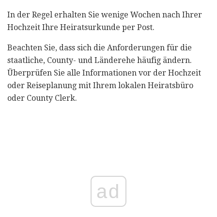
In der Regel erhalten Sie wenige Wochen nach Ihrer
Hochzeit Ihre Heiratsurkunde per Post.
Beachten Sie, dass sich die Anforderungen für die
staatliche, County- und Länderehe häufig ändern.
Überprüfen Sie alle Informationen vor der Hochzeit
oder Reiseplanung mit Ihrem lokalen Heiratsbüro
oder County Clerk.
ad