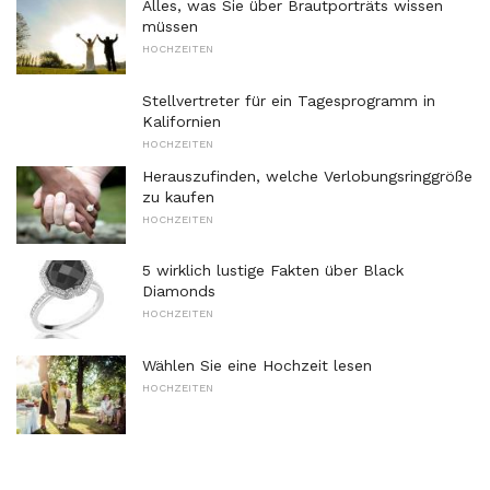
Alles, was Sie über Brautporträts wissen
müssen
HOCHZEITEN
Stellvertreter für ein Tagesprogramm in
Kalifornien
HOCHZEITEN
Herauszufinden, welche Verlobungsringgröße
zu kaufen
HOCHZEITEN
5 wirklich lustige Fakten über Black
Diamonds
HOCHZEITEN
Wählen Sie eine Hochzeit lesen
HOCHZEITEN