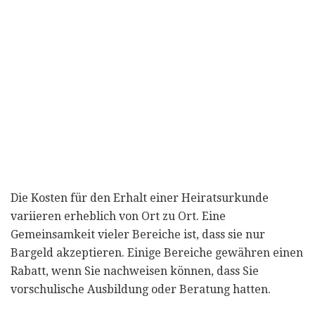
Die Kosten für den Erhalt einer Heiratsurkunde
variieren erheblich von Ort zu Ort. Eine
Gemeinsamkeit vieler Bereiche ist, dass sie nur
Bargeld akzeptieren. Einige Bereiche gewähren einen
Rabatt, wenn Sie nachweisen können, dass Sie
vorschulische Ausbildung oder Beratung hatten.