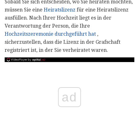
Sobald Sie sich entscheiden, wo Sie heiraten möchten,
müssen Sie eine
Heiratslizenz
für eine Heiratslizenz
ausfüllen. Nach Ihrer Hochzeit liegt es in der
Verantwortung der Person, die Ihre
Hochzeitszeremonie durchgeführt hat
,
sicherzustellen, dass die Lizenz in der Grafschaft
registriert ist, in der Sie verheiratet waren.
ad